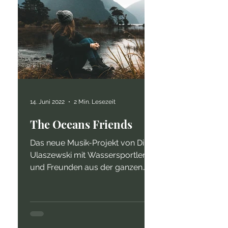
14. Juni 2022
2 Min. Lesezeit
The Oceans Friends
Das neue Musik-Projekt von Dirk
Ulaszewski mit Wassersportlern
und Freunden aus der ganzen
Welt für einen respektvollen
Umgang mit...