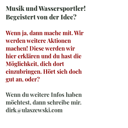
Musik und Wassersportler!
Begeistert von der Idee?
Wenn ja, dann mache mit. Wir
werden weitere Aktionen
machen! Diese werden wir
hier erklären und du hast die
Möglichkeit, dich dort
einzubringen. Hört sich doch
gut an, oder?
Wenn du weitere Infos haben
möchtest, dann schreibe mir.
dirk@ulaszewski.com