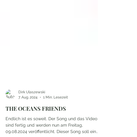
Dirk Ulaszewski
7. Aug. 2024
1 Min. Lesezeit
THE OCEANS FRIENDS
Endlich ist es soweit. Der Song und das Video