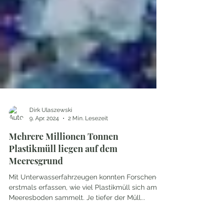
Dirk Ulaszewski
9. Apr. 2024
2 Min. Lesezeit
Mehrere Millionen Tonnen
Plastikmüll liegen auf dem
Meeresgrund