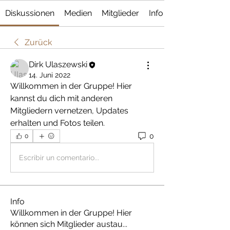
Diskussionen
Medien
Mitglieder
Info
Zurück
Dirk Ulaszewski
14. Juni 2022
Willkommen in der Gruppe! Hier 
kannst du dich mit anderen 
Mitgliedern vernetzen, Updates 
erhalten und Fotos teilen.
0
0
Escribir un comentario...
Info
Willkommen in der Gruppe! Hier
können sich Mitglieder austau
...